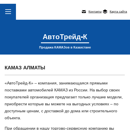
Контакты
Карта сайта
АвтоТрейд-К
Продажа КАМАЗов в Казахстане
КАМАЗ АЛМАТЫ
«АвтоТрейд-К» – компания, занимающаяся прямыми
поставками автомобилей КАМАЗ из России. На выбор своих
покупателей организация предлагает только лучшие модели,
приобрести которые вы можете на выгодных условиях – по
доступным ценам, с доставкой до дома или строительного
объекта.
При обращении в нашу торгово-сервисную компанию вы