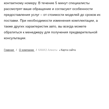
контактному номеру. В течение 5 минут специалисты
рассмотрят ваше обращение и согласуют особенности
предоставления услуг – от стоимости моделей до сроков их
поставки. При необходимости изменения комплектации, а
также других характеристик авто, вы всегда можете
обратиться к менеджеру для получения предварительной
консультации.
·
Главная
/
О компании
/
КАМАЗ Алматы
Карта сайта