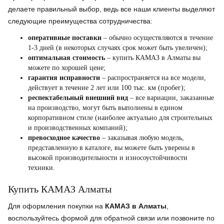
делаете правильный выбор, ведь все наши клиенты выделяют
следующие преимущества сотрудничества:
оперативные поставки
– обычно осуществляются в течение
1-3 дней (в некоторых случаях срок может быть увеличен);
оптимальная стоимость
– купить КАМАЗ в Алматы вы
можете по хорошей цене;
гарантия исправности
– распространяется на все модели,
действует в течение 2 лет или 100 тыс. км (пробег);
респектабельный внешний вид
– все вариации, заказанные
на производство, могут быть выполнены в едином
корпоративном стиле (наиболее актуально для строительных
и производственных компаний);
превосходное качество
– заказывая любую модель,
представленную в каталоге, вы можете быть уверены в
высокой производительности и износоустойчивости
техники.
Купить КАМАЗ Алматы
Для оформления покупки на
КАМАЗ в Алматы
,
воспользуйтесь формой для обратной связи или позвоните по