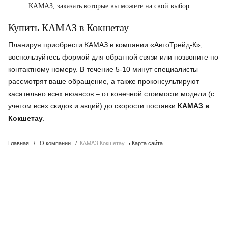
КАМАЗ, заказать которые вы можете на свой выбор.
Купить КАМАЗ в Кокшетау
Планируя приобрести КАМАЗ в компании «АвтоТрейд-К»,
воспользуйтесь формой для обратной связи или позвоните по
контактному номеру. В течение 5-10 минут специалисты
рассмотрят ваше обращение, а также проконсультируют
касательно всех нюансов – от конечной стоимости модели (с
учетом всех скидок и акций) до скорости поставки
КАМАЗ в
Кокшетау
.
·
Главная
/
О компании
/
КАМАЗ Кокшетау
Карта сайта