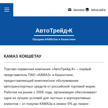
Контакты
Карта сайта
АвтоТрейд-К
Продажа КАМАЗов в Казахстане
КАМАЗ КОКШЕТАУ
Торгово-сервисная компания «АвтоТрейд-К» – первый
представитель ПАО «КАМАЗ» в Казахстане,
предоставляющий комплексное обслуживание
автотранспортных средств от российской торговой марки.
Работая на рынке с 2005 года, организация обеспечивает
одни из лучших условий для частных и корпоративных
клиентов – от покупки КАМАЗа в лизинг 6% до лизинг-