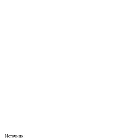
Источник: