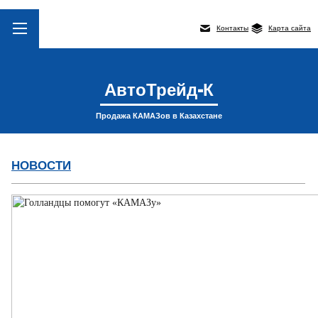
Контакты
Карта сайта
АвтоТрейд-К
Продажа КАМАЗов в Казахстане
НОВОСТИ