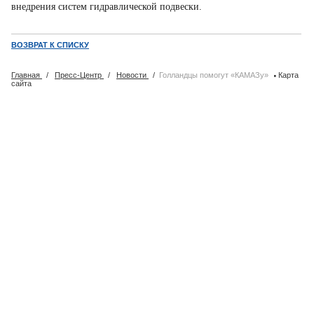
внедрения систем гидравлической подвески.
ВОЗВРАТ К СПИСКУ
·
Главная
/
Пресс-Центр
/
Новости
/
Голландцы помогут «КАМАЗу»
Карта
сайта