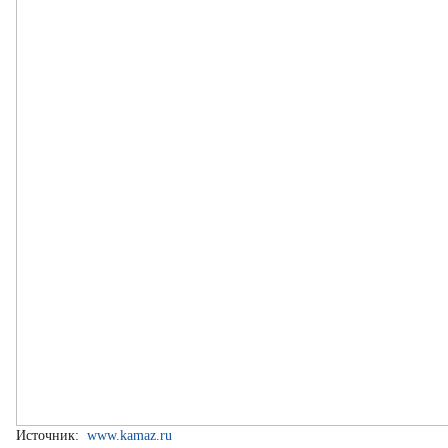
Источник:
www.kamaz.ru