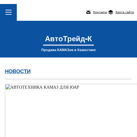
Контакты
Карта сайта
АвтоТрейд-К
Продажа КАМАЗов в Казахстане
НОВОСТИ