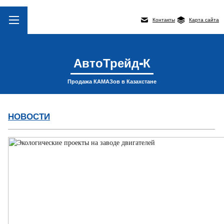
Контакты
Карта сайта
АвтоТрейд-К
Продажа КАМАЗов в Казахстане
НОВОСТИ