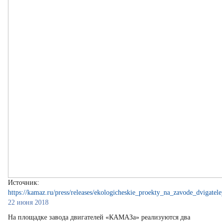
Источник:
https://kamaz.ru/press/releases/ekologicheskie_proekty_na_zavode_dvigatele
22 июня 2018
На площадке завода двигателей «КАМАЗа» реализуются два