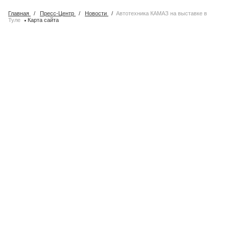
Главная
/
Пресс-Центр
/
Новости
/
Автотехника КАМАЗ на выставке в
·
Туле
Карта сайта