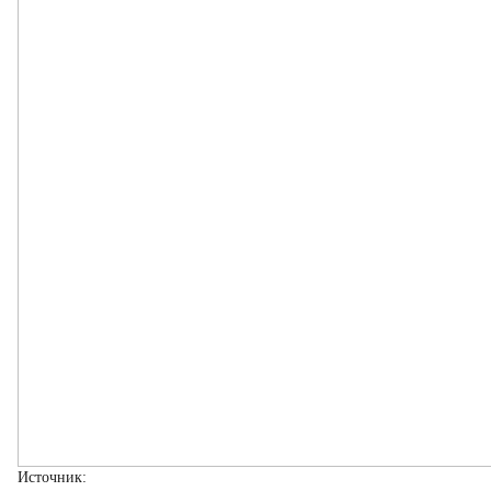
Источник: