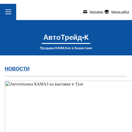
Контакты
Карта сайта
АвтоТрейд-К
Продажа КАМАЗов в Казахстане
НОВОСТИ