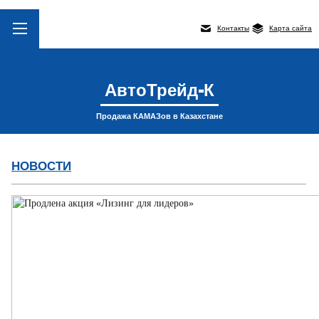
Контакты
Карта сайта
АвтоТрейд-К
Продажа КАМАЗов в Казахстане
НОВОСТИ