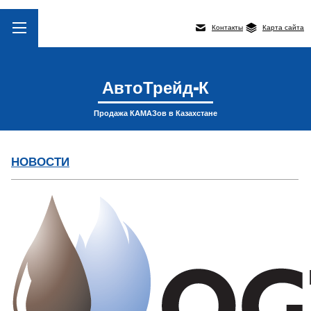
Контакты
Карта сайта
АвтоТрейд-К
Продажа КАМАЗов в Казахстане
НОВОСТИ