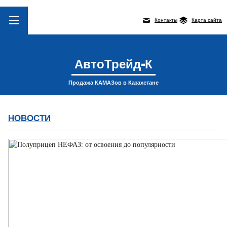
Контакты
Карта сайта
АвтоТрейд-К
Продажа КАМАЗов в Казахстане
НОВОСТИ