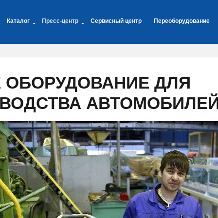
Каталог
Пресс-центр
Сервисный центр
Переоборудование
 ОБОРУДОВАНИЕ ДЛЯ
ВОДСТВА АВТОМОБИЛЕЙ