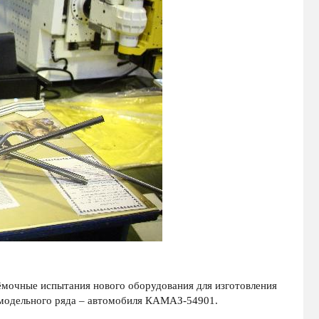
мочные испытания нового оборудования для изготовления
о модельного ряда – автомобиля КАМАЗ-54901.