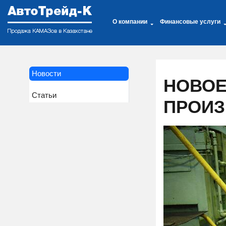
О компании
Финансовые услуги
Новости
НОВОЕ
Статьи
ПРОИЗ