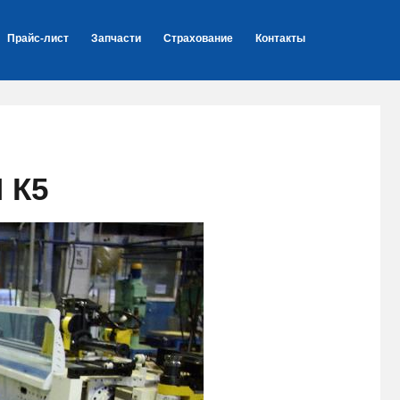
Прайс-лист
Запчасти
Страхование
Контакты
 К5