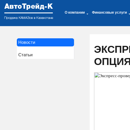
О компании
Финансовые услуги
Новости
ЭКСПР
Статьи
ОПЦИЯ