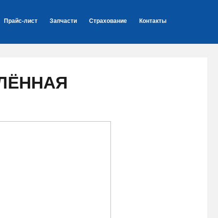
Прайс-лист
Запчасти
Страхование
Контакты
ВЛЁННАЯ