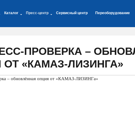
Каталог
Пресс-центр
Сервисный центр
Переоборудование
ЕСС-ПРОВЕРКА – ОБНО
 ОТ «КАМАЗ-ЛИЗИНГА»