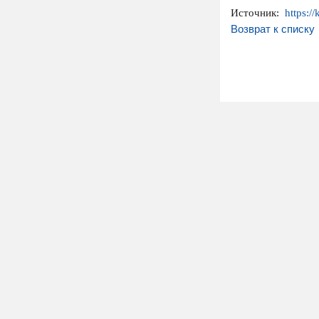
Источник:
https:/
Возврат к списку