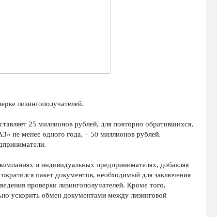
ерке лизингополучателей.
ставляет 25 миллионов рублей, для повторно обратившихся,
» не менее одного года, – 50 миллионов рублей.
дприниматели.
компаниях и индивидуальных предпринимателях, добавляя
сократился пакет документов, необходимый для заключения
ведения проверки лизингополучателей. Кроме того,
ьно ускорить обмен документами между лизинговой