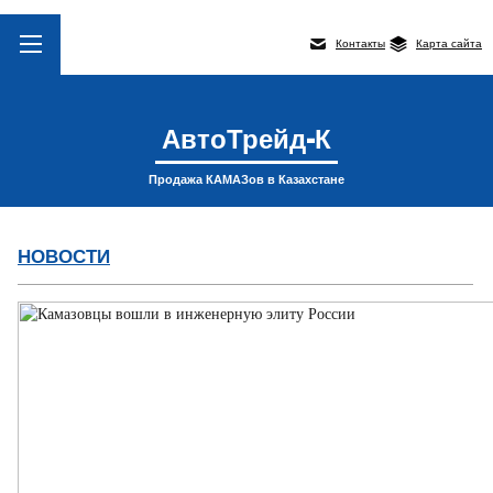
Контакты
Карта сайта
АвтоТрейд-К
Продажа КАМАЗов в Казахстане
НОВОСТИ