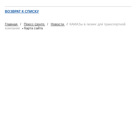
ВОЗВРАТ К СПИСКУ
Главная
/
Пресс-Центр
/
Новости
/
КАМАЗы в лизинг для транспортной
·
компании
Карта сайта