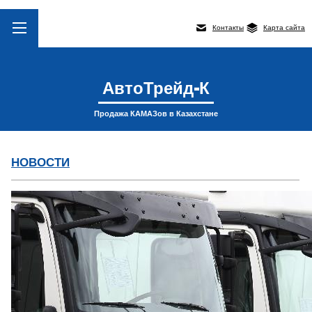
Контакты
Карта сайта
АвтоТрейд-К
Продажа КАМАЗов в Казахстане
НОВОСТИ