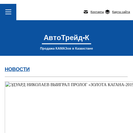
Контакты
Карта сайта
АвтоТрейд-К
Продажа КАМАЗов в Казахстане
НОВОСТИ