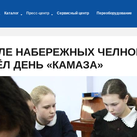
Каталог
Пресс-центр
Сервисный центр
Переоборудование
ЛЕ НАБЕРЕЖНЫХ ЧЕЛНО
Л ДЕНЬ «КАМАЗА»