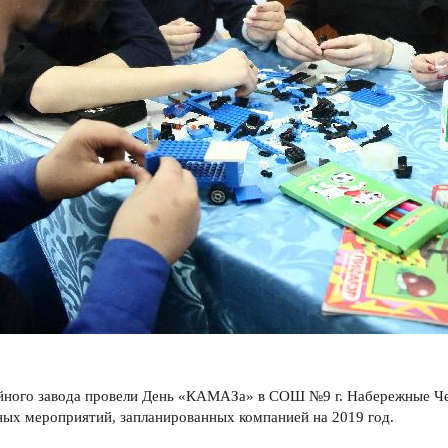
йного завода провели День «КАМАЗа» в СОШ №9 г. Набережные Чел
ых мероприятий, запланированных компанией на 2019 год.