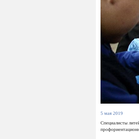
5 мая 2019
Специалисты лите
профориентационн