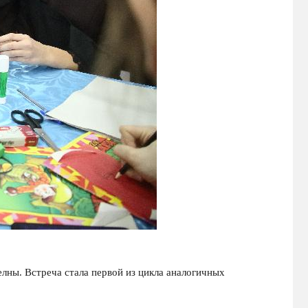
ны. Встреча стала первой из цикла аналогичных