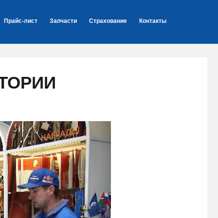
Прайс-лист
Запчасти
Страхование
Контакты
СТОРИИ