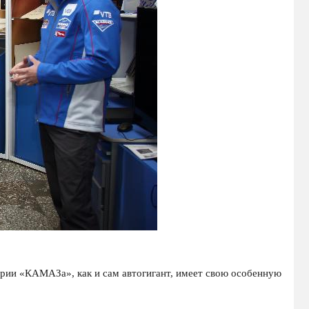
рии «КАМАЗа», как и сам автогигант, имеет свою особенную