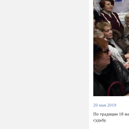
20 мая 2019
По традиции 18 ма
судьбу.