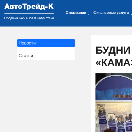
О компании
Финансовые услуги
Новости
БУДНИ
Статьи
«КАМА