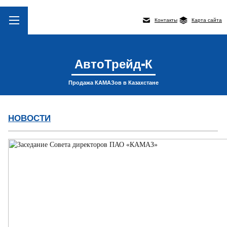
Контакты
Карта сайта
АвтоТрейд-К
Продажа КАМАЗов в Казахстане
НОВОСТИ