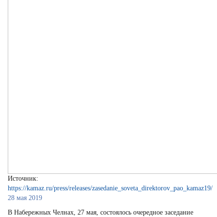
Источник:
https://kamaz.ru/press/releases/zasedanie_soveta_direktorov_pao_kamaz19/
28 мая 2019
В Набережных Челнах, 27 мая, состоялось очередное заседание