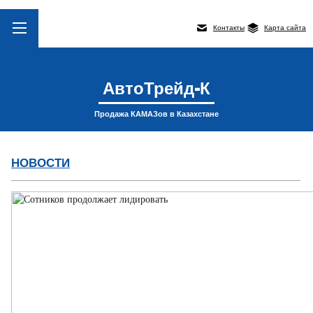
Контакты
Карта сайта
АвтоТрейд-К
Продажа КАМАЗов в Казахстане
НОВОСТИ