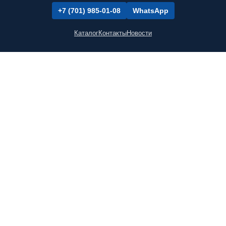
+7 (701) 985-01-08
WhatsApp
Каталог
Контакты
Новости