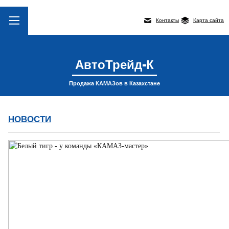
Контакты
Карта сайта
АвтоТрейд-К
Продажа КАМАЗов в Казахстане
НОВОСТИ