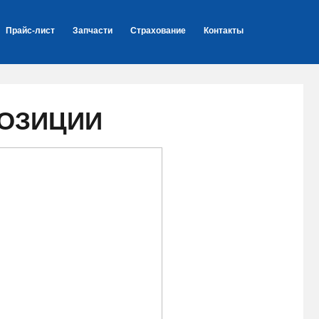
Прайс-лист
Запчасти
Страхование
Контакты
ПОЗИЦИИ