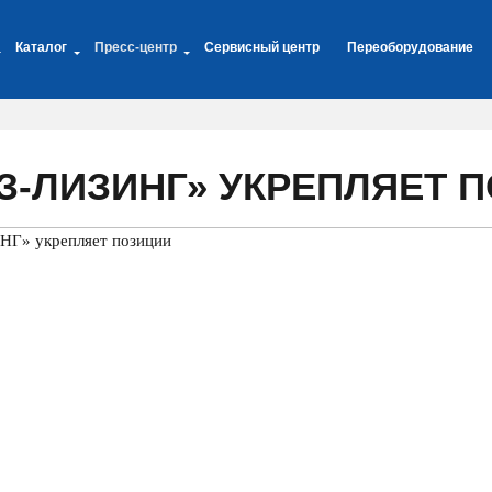
Каталог
Пресс-центр
Сервисный центр
Переоборудование
З-ЛИЗИНГ» УКРЕПЛЯЕТ 