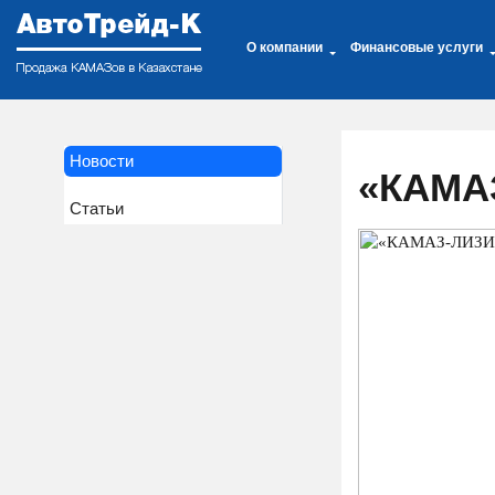
О компании
Финансовые услуги
Новости
«КАМА
Статьи