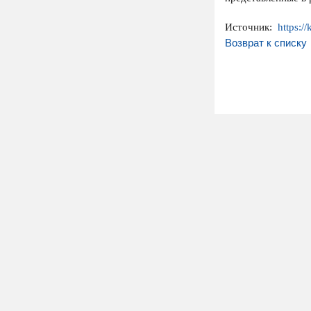
Источник:
https:/
Возврат к списку