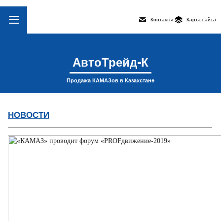
Контакты
Карта сайта
АвтоТрейд-К
Продажа КАМАЗов в Казахстане
НОВОСТИ