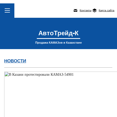
Контакты
Карта сайта
АвтоТрейд-К
Продажа КАМАЗов в Казахстане
НОВОСТИ