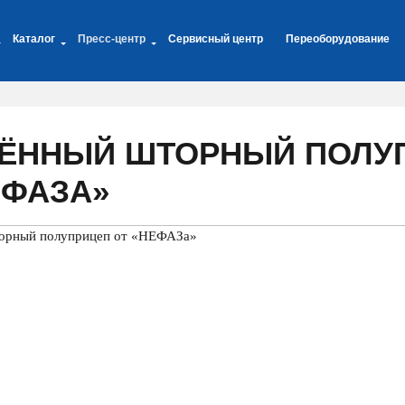
Каталог
Пресс-центр
Сервисный центр
Переоборудование
ЁННЫЙ ШТОРНЫЙ ПОЛУ
ЕФАЗА»