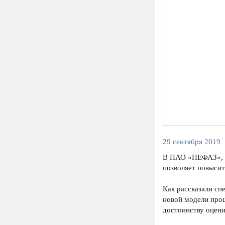
29 сентября 2019
В ПАО «НЕФАЗ», д
позволяет повысит
Как рассказали с
новой модели про
достоинству оцени