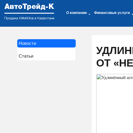
О компании
Финансовые услуги
Новости
УДЛИН
Статьи
ОТ «Н