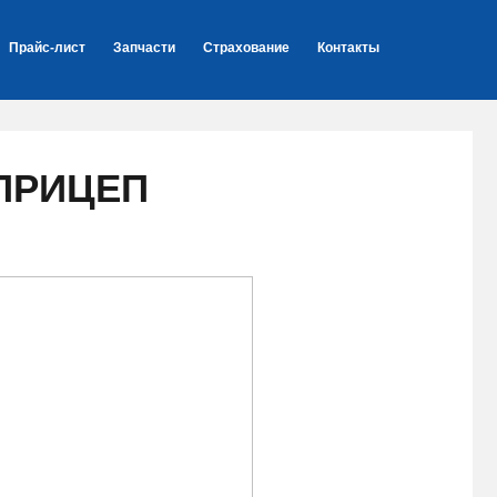
Прайс-лист
Запчасти
Страхование
Контакты
ПРИЦЕП