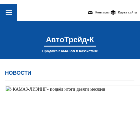
Контакты
Карта сайта
АвтоТрейд-К
Продажа КАМАЗов в Казахстане
НОВОСТИ