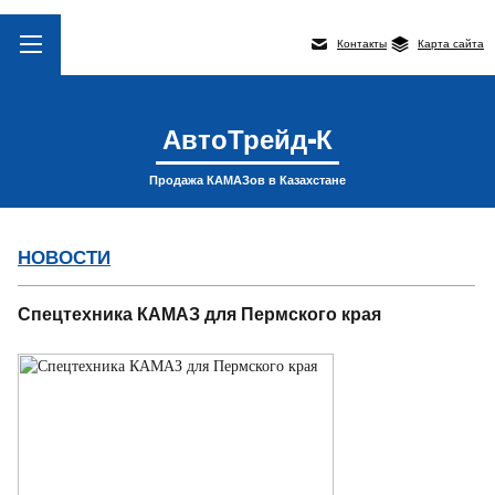
Контакты
Карта сайта
АвтоТрейд-К
Продажа КАМАЗов в Казахстане
НОВОСТИ
Спецтехника КАМАЗ для Пермского края