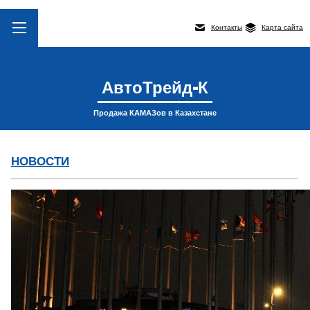
Контакты
Карта сайта
АвтоТрейд-К
Продажа КАМАЗов в Казахстане
НОВОСТИ