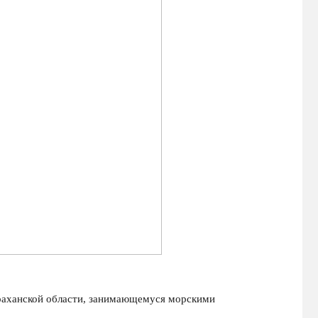
ханской области, занимающемуся морскими