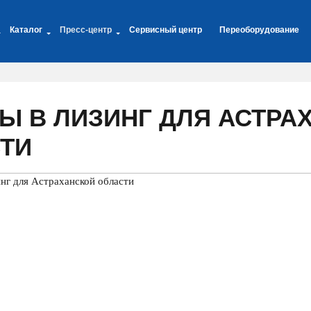
Каталог
Пресс-центр
Сервисный центр
Переоборудование
Ы В ЛИЗИНГ ДЛЯ АСТРА
ТИ