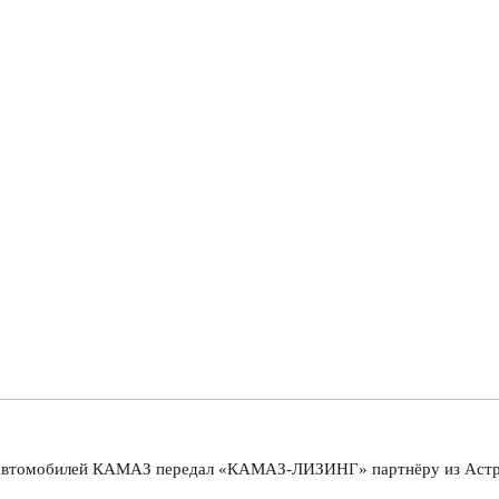
автомобилей КАМАЗ передал «КАМАЗ-ЛИЗИНГ» партнёру из Астра