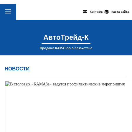
Контакты
Карта сайта
АвтоТрейд-К
Продажа КАМАЗов в Казахстане
НОВОСТИ