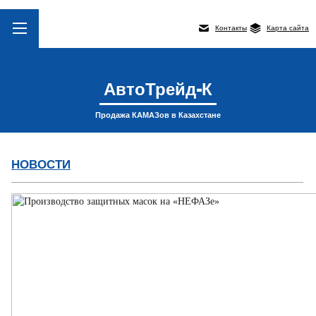
Контакты
Карта сайта
АвтоТрейд-К
Продажа КАМАЗов в Казахстане
НОВОСТИ