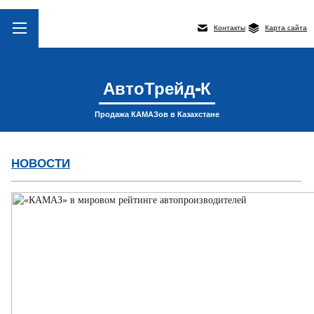
Контакты
Карта сайта
АвтоТрейд-К
Продажа КАМАЗов в Казахстане
НОВОСТИ