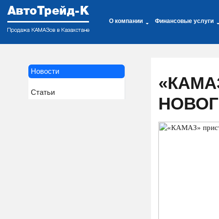
О компании
Финансовые услуги
Новости
«КАМА
Статьи
НОВОГ