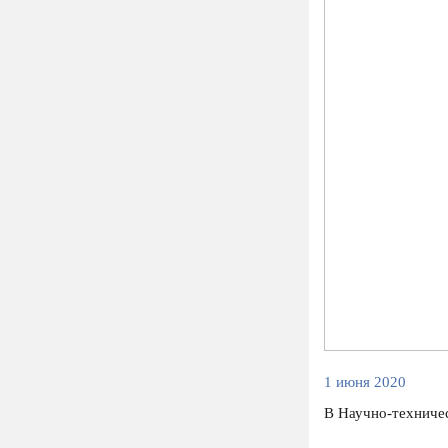
1 июня 2020
В Научно-техниче