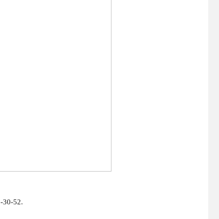
-30-52.