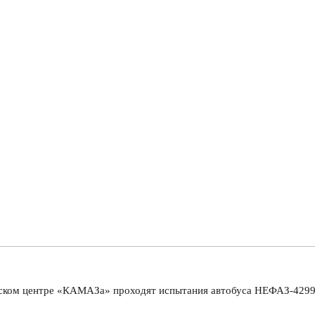
ском центре «КАМАЗа» проходят испытания автобуса НЕФАЗ-4299