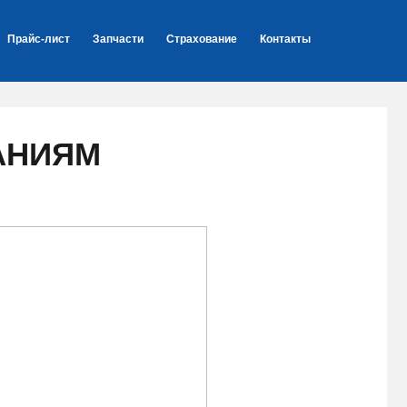
Прайс-лист
Запчасти
Страхование
Контакты
АНИЯМ