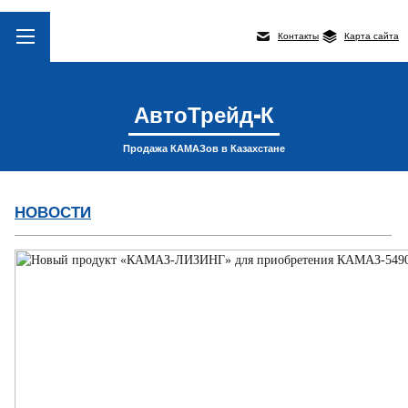
Контакты
Карта сайта
АвтоТрейд-К
Продажа КАМАЗов в Казахстане
НОВОСТИ