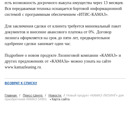
есть возможность досрочного выкупа имущества через 13 месяцев.
Вся передаваемая техника оснащается бортовой информационной
системой с программным обеспечением «ИТИС-КАМАЗ».
Для заключения сделки от клиента требуется минимальный пакет
документов и внесение авансового платежа от 0%. Договор
лизинга оформляется на срок до пяти лет, предварительное
одобрение сделки занимает один час.
Подробнее о новом продукте Лизинговой компании «КАМАЗ» и
других предложениях от «КАМАЗа» можно узнать на сайте
www.kamazleasing.ru.
ВОЗВРАТ К СПИСКУ
Главная
/
Пресс-Центр
/
Новости
/
Новый продукт «КАМАЗ-ЛИЗИНГ» для
·
приобретения КАМАЗ-54901
Карта сайта