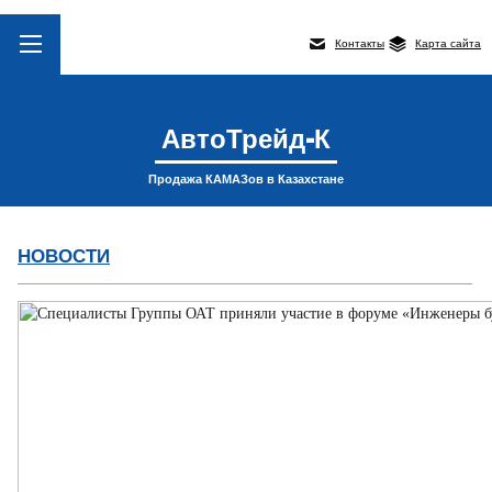
Контакты
Карта сайта
АвтоТрейд-К
Продажа КАМАЗов в Казахстане
НОВОСТИ