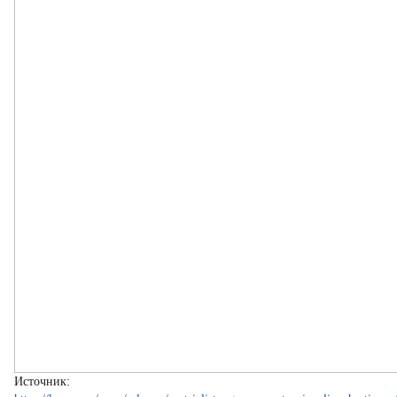
Источник: