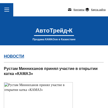
Контакты
Карта сайта
АвтоТрейд-К
Продажа КАМАЗов в Казахстане
НОВОСТИ
Рустам Минниханов принял участие в открытии
катка «КАМАЗ»