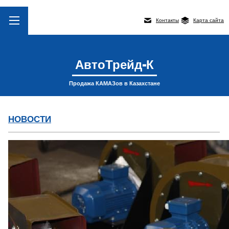
Контакты
Карта сайта
АвтоТрейд-К
Продажа КАМАЗов в Казахстане
НОВОСТИ