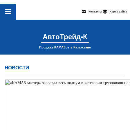
Контакты
Карта сайта
АвтоТрейд-К
Продажа КАМАЗов в Казахстане
НОВОСТИ