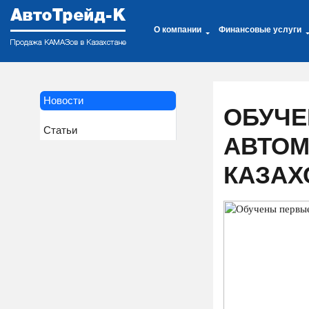
О компании
Финансовые услуги
Новости
ОБУЧЕ
Статьи
АВТОМ
КАЗАХ