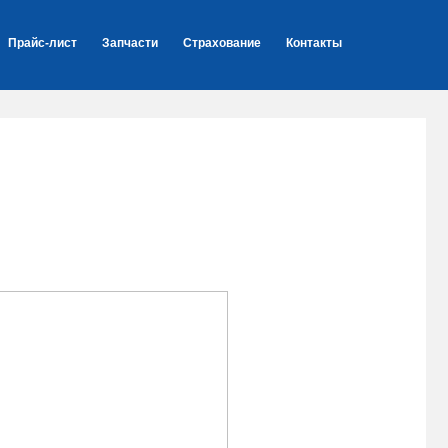
Прайс-лист
Запчасти
Страхование
Контакты