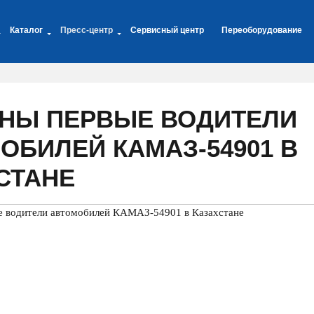
Каталог
Пресс-центр
Сервисный центр
Переоборудование
НЫ ПЕРВЫЕ ВОДИТЕЛИ
ОБИЛЕЙ КАМАЗ-54901 В
СТАНЕ