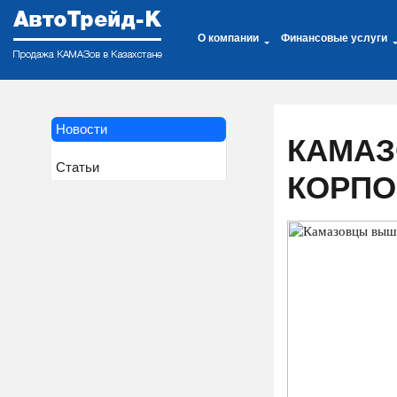
О компании
Финансовые услуги
Новости
КАМАЗ
Статьи
КОРПО