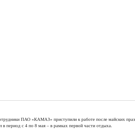
сотрудники ПАО «КАМАЗ» приступили к работе после майских праз
 период с 4 по 8 мая – в рамках первой части отдыха.