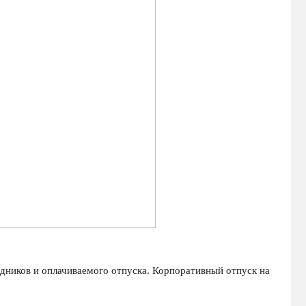
дников и оплачиваемого отпуска. Корпоративный отпуск на