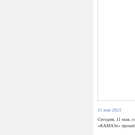
11 мая 2021
Сегодня, 11 мая, 
«КАМАЗе» прошёл в