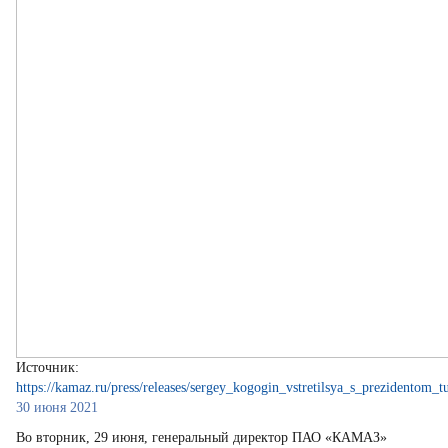
Источник:
https://kamaz.ru/press/releases/sergey_kogogin_vstretilsya_s_prezidentom_t
30 июня 2021
Во вторник, 29 июня, генеральный директор ПАО «КАМАЗ»