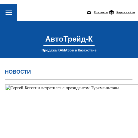
Контакты
Карта сайта
АвтоТрейд-К
Продажа КАМАЗов в Казахстане
НОВОСТИ