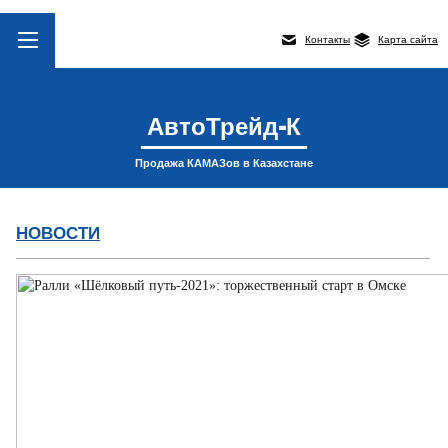
Контакты
Карта сайта
АвтоТрейд-К
Продажа КАМАЗов в Казахстане
НОВОСТИ