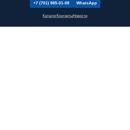
+7 (701) 985-01-08
WhatsApp
Каталог
Контакты
Новости