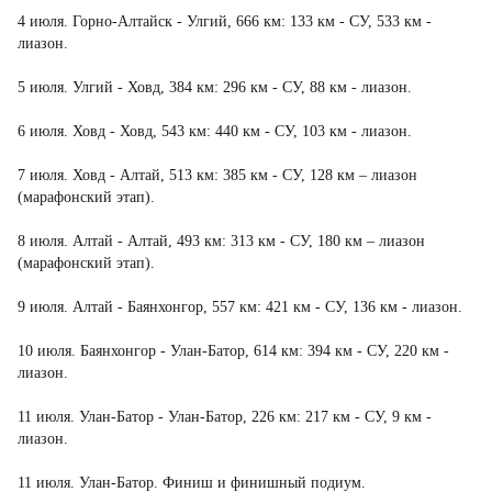
4 июля. Горно-Алтайск - Улгий, 666 км: 133 км - СУ, 533 км -
лиазон.
5 июля. Улгий - Ховд, 384 км: 296 км - СУ, 88 км - лиазон.
6 июля. Ховд - Ховд, 543 км: 440 км - СУ, 103 км - лиазон.
7 июля. Ховд - Алтай, 513 км: 385 км - СУ, 128 км – лиазон
(марафонский этап).
8 июля. Алтай - Алтай, 493 км: 313 км - СУ, 180 км – лиазон
(марафонский этап).
9 июля. Алтай - Баянхонгор, 557 км: 421 км - СУ, 136 км - лиазон.
10 июля. Баянхонгор - Улан-Батор, 614 км: 394 км - СУ, 220 км -
лиазон.
11 июля. Улан-Батор - Улан-Батор, 226 км: 217 км - СУ, 9 км -
лиазон.
11 июля. Улан-Батор. Финиш и финишный подиум.