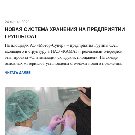
24 марта 2021
НОВАЯ СИСТЕМА ХРАНЕНИЯ НА ПРЕДПРИЯТИИ
ГРУППЫ ОАТ
На площадях АО «Мотор-Супер» – предприятия Группы ОАТ,
входящего в структуру в ПАО «КАМАЗ», реализован очередной
этап проекта «Оптимизация складских площадей». На складе
основных материалов установлены стеллажи нового поколения.
ЧИТАТЬ ДАЛЕЕ