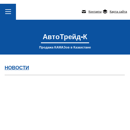
Контакты
Карта сайта
АвтоТрейд-К
Продажа КАМАЗов в Казахстане
НОВОСТИ