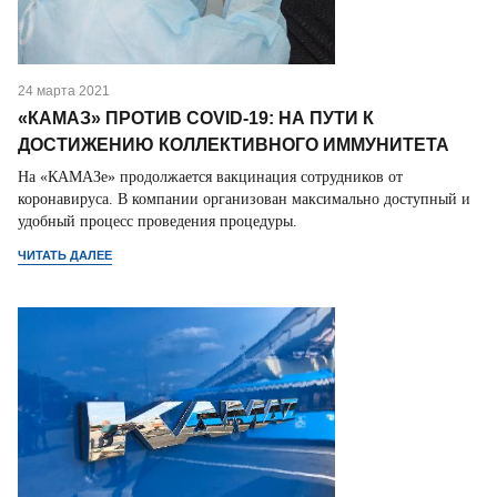
24 марта 2021
«КАМАЗ» ПРОТИВ COVID-19: НА ПУТИ К
ДОСТИЖЕНИЮ КОЛЛЕКТИВНОГО ИММУНИТЕТА
На «КАМАЗе» продолжается вакцинация сотрудников от
коронавируса. В компании организован максимально доступный и
удобный процесс проведения процедуры.
ЧИТАТЬ ДАЛЕЕ