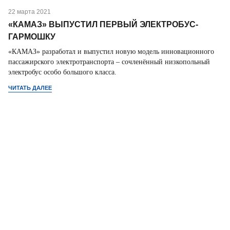
22 марта 2021
«КАМАЗ» ВЫПУСТИЛ ПЕРВЫЙ ЭЛЕКТРОБУС-
ГАРМОШКУ
«КАМАЗ» разработал и выпустил новую модель инновационного
пассажирского электротранспорта – сочленённый низкопольный
электробус особо большого класса.
ЧИТАТЬ ДАЛЕЕ