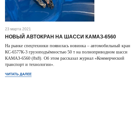
23 марта 2021
НОВЫЙ АВТОКРАН НА ШАССИ КАМАЗ-6560
На рынке спецтехники появилась новинка – автомобильный кран
КС-6577К-3 грузоподъёмностью 50 т на полноприводном шасси
КАМАЗ-6560 (8х8). Об этом рассказал журнал «Коммерческий
транспорт и технологии».
ЧИТАТЬ ДАЛЕЕ