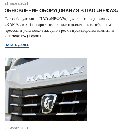
21 марта 2021
ОБНОВЛЕНИЕ ОБОРУДОВАНИЯ В ПАО «НЕФАЗ»
Парк оборудования ПАО «НЕФАЗ», дочернего предприятия
«КАМАЗа» в Башкирии, пополнился новым листогибочным
прессом и установкой лазерной резки производства компании
«Durmazlar» (Турция).
ЧИТАТЬ ДАЛЕЕ
20 марта 2021