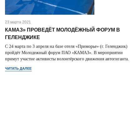
23 марта 2021
КАМАЗ» ПРОВЕДЁТ МОЛОДЁЖНЫЙ ФОРУМ В
ГЕЛЕНДЖИКЕ
С 24 марта по 3 апреля на базе отеля «Приморье» (г. Геленджик)
пройдёт Молодежный форум ПАО «КАМАЗ». В мероприятии
примут участие активисты волонтёрского движения автогиганта.
ЧИТАТЬ ДАЛЕЕ