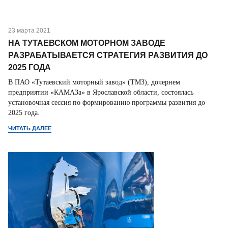
23 марта 2021
НА ТУТАЕВСКОМ МОТОРНОМ ЗАВОДЕ
РАЗРАБАТЫВАЕТСЯ СТРАТЕГИЯ РАЗВИТИЯ ДО
2025 ГОДА
В ПАО «Тутаевский моторный завод» (ТМЗ), дочернем
предприятии «КАМАЗа» в Ярославской области, состоялась
установочная сессия по формированию программы развития до
2025 года.
ЧИТАТЬ ДАЛЕЕ