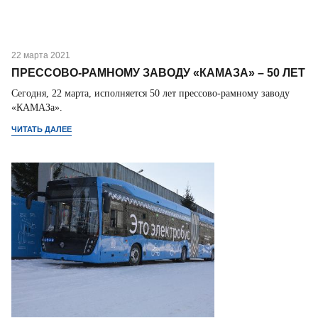
22 марта 2021
ПРЕССОВО-РАМНОМУ ЗАВОДУ «КАМАЗА» – 50 ЛЕТ
Сегодня, 22 марта, исполняется 50 лет прессово-рамному заводу
«КАМАЗа».
ЧИТАТЬ ДАЛЕЕ