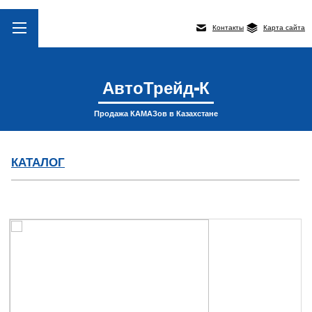
Контакты
Карта сайта
АвтоТрейд-К
Продажа КАМАЗов в Казахстане
КАТАЛОГ