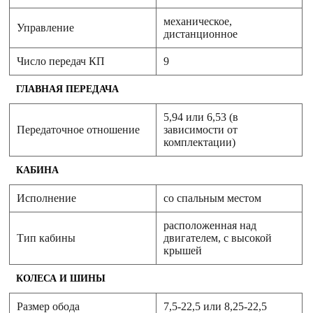
механическое,
Управление
дистанционное
Число передач КП
9
ГЛАВНАЯ ПЕРЕДАЧА
5,94 или 6,53 (в
Передаточное отношение
зависимости от
комплектации)
КАБИНА
Исполнение
со спальным местом
расположенная над
Тип кабины
двигателем, с высокой
крышей
КОЛЕСА И ШИНЫ
Размер обода
7,5-22,5 или 8,25-22,5