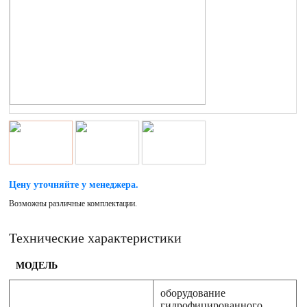
Цену уточняйте у менеджера.
Возможны различные комплектации.
Технические характеристики
МОДЕЛЬ
оборудование
гидрофицированного