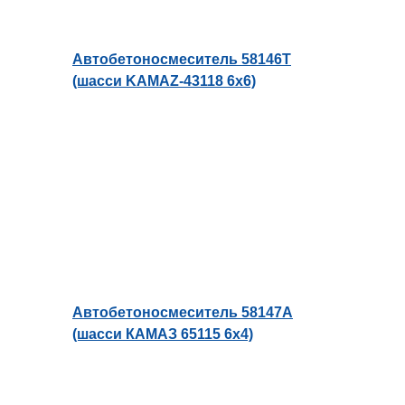
Автобетоносмеситель 58146Т
(шасси KAMAZ-43118 6х6)
Автобетоносмеситель 58147A
(шасси КАМАЗ 65115 6х4)