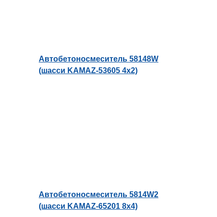
Автобетоносмеситель 58148W
(шасси KAMAZ-53605 4х2)
Автобетоносмеситель 5814W2
(шасси KAMAZ-65201 8х4)