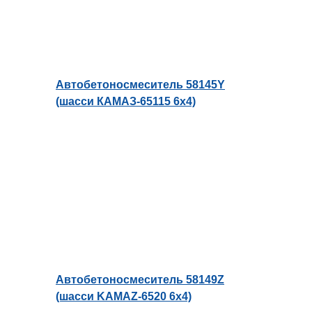
Автобетоносмеситель 58145Y
(шасси КАМАЗ-65115 6х4)
Автобетоносмеситель 58149Z
(шасси KAMAZ-6520 6х4)