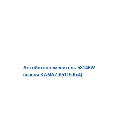
Автобетоносмеситель 58146W
(шасси KAMAZ-65115 6х4)