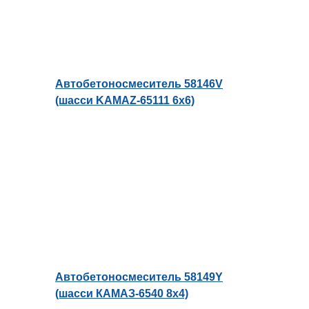
Автобетоносмеситель 58146V
(шасси KAMAZ-65111 6х6)
Автобетоносмеситель 58149Y
(шасси КАМАЗ-6540 8x4)