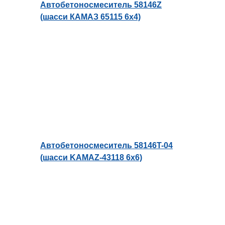
Автобетоносмеситель 58146Z
(шасси КАМАЗ 65115 6x4)
Автобетоносмеситель 58146T-04
(шасси KAMAZ-43118 6х6)