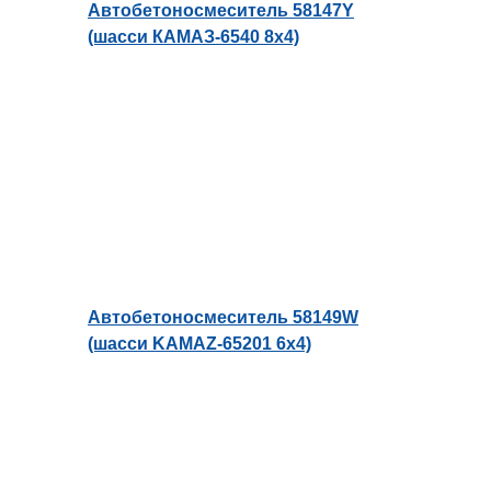
Автобетоносмеситель 58147Y
(шасси КАМАЗ-6540 8x4)
Автобетоносмеситель 58149W
(шасси KAMAZ-65201 6х4)