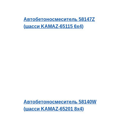
Автобетоносмеситель 58147Z
(шасси KAMAZ-65115 6х4)
Автобетоносмеситель 58140W
(шасси KAMAZ-65201 8х4)