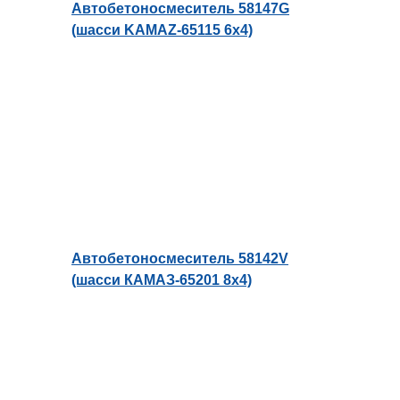
Автобетоносмеситель 58147G
(шасси KAMAZ-65115 6х4)
Автобетоносмеситель 58142V
(шасси КАМАЗ-65201 8х4)