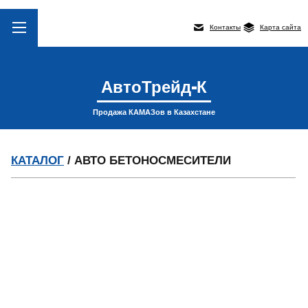
Контакты
Карта сайта
АвтоТрейд-К
Продажа КАМАЗов в Казахстане
КАТАЛОГ
/ АВТО БЕТОНОСМЕСИТЕЛИ