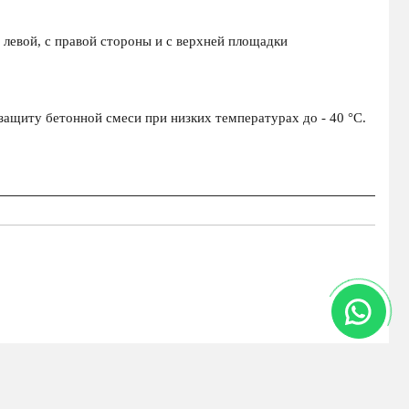
левой, с правой стороны и с верхней площадки
ащиту бетонной смеси при низких температурах до - 40 °С.