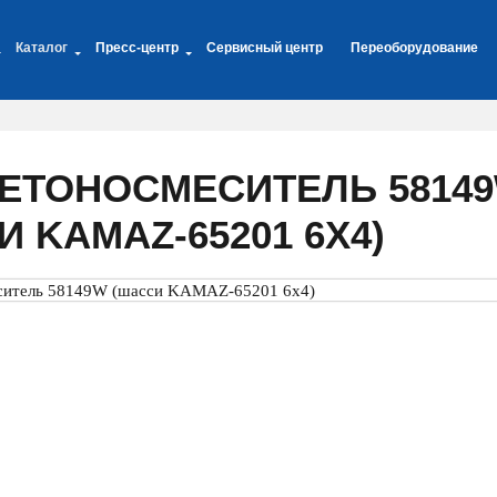
Каталог
Пресс-центр
Сервисный центр
Переоборудование
ЕТОНОСМЕСИТЕЛЬ 5814
 KAMAZ-65201 6Х4)