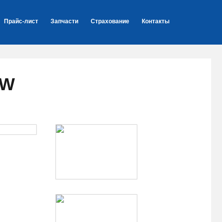
Прайс-лист
Запчасти
Страхование
Контакты
9W