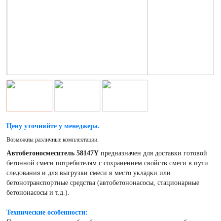
Цену уточняйте у менеджера.
Возможны различные комплектации.
Автобетоносмеситель 58147Y
предназначен для доставки готовой
бетонной смеси потребителям с сохранением свойств смеси в пути
следования и для выгрузки смеси в место укладки или
бетонотранспортные средства (автобетононасосы, стационарные
бетононасосы и т.д.).
Технические особенности: