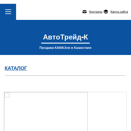
Контакты
Карта сайта
АвтоТрейд-К
Продажа КАМАЗов в Казахстане
КАТАЛОГ