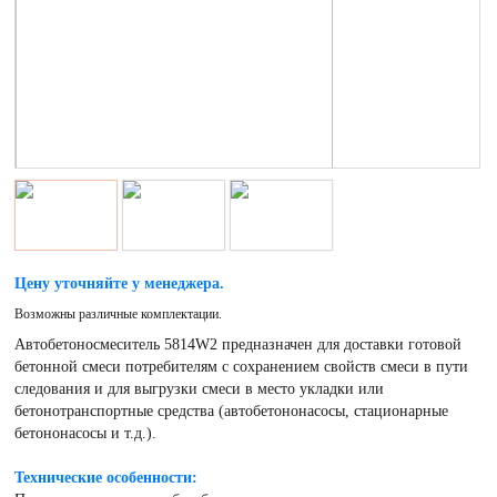
Цену уточняйте у менеджера.
Возможны различные комплектации.
Автобетоносмеситель 5814W2 предназначен для доставки готовой
бетонной смеси потребителям с сохранением свойств смеси в пути
следования и для выгрузки смеси в место укладки или
бетонотранспортные средства (автобетононасосы, стационарные
бетононасосы и т.д.).
Технические особенности: