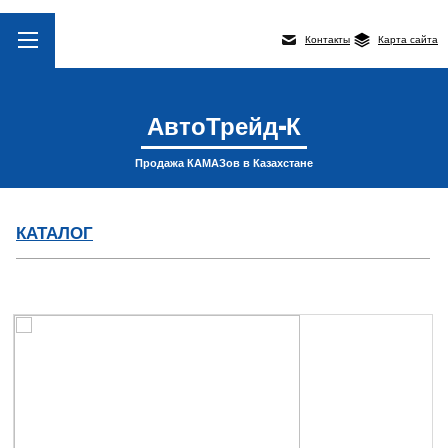
Контакты
Карта сайта
АвтоТрейд-К
Продажа КАМАЗов в Казахстане
КАТАЛОГ