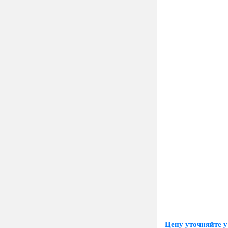
Цену уточняйте у