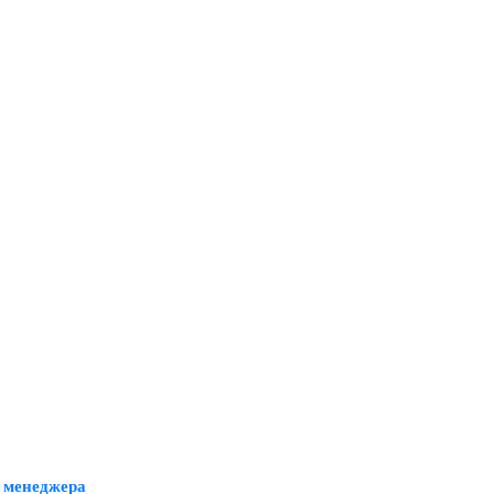
 менеджера