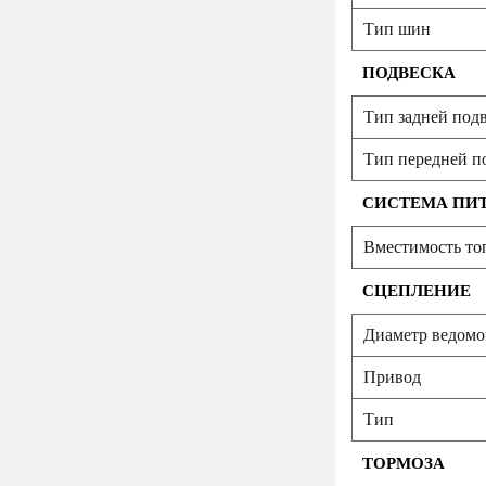
Тип шин
ПОДВЕСКА
Тип задней под
Тип передней п
СИСТЕМА ПИ
Вместимость топ
СЦЕПЛЕНИЕ
Диаметр ведомо
Привод
Тип
ТОРМОЗА