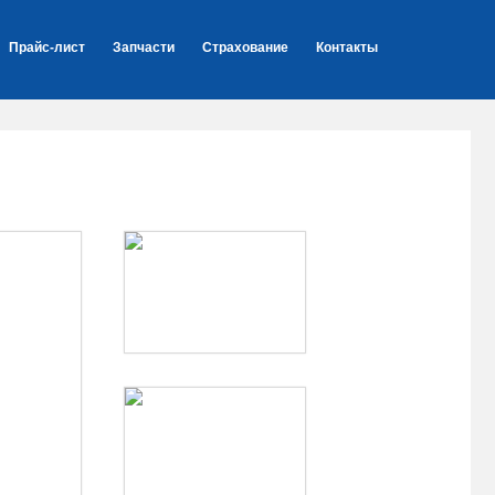
Прайс-лист
Запчасти
Страхование
Контакты