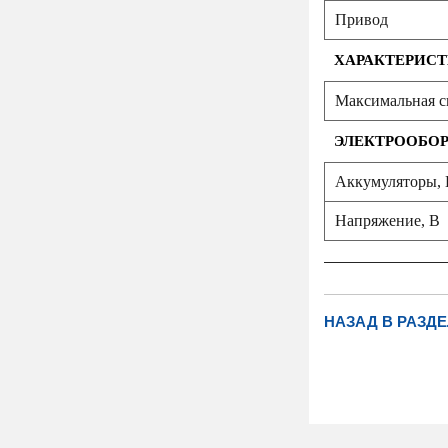
Привод
ХАРАКТЕРИСТ
Максимальная ск
ЭЛЕКТРООБО
Аккумуляторы, 
Напряжение, B
НАЗАД В РАЗДЕ