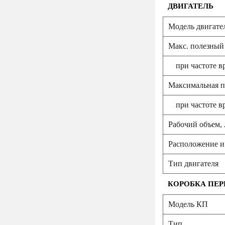
ДВИГАТЕЛЬ
Модель двигате
Макс. полезный
при частоте в
Максимальная по
при частоте в
Рабочий объем, 
Расположение и
Тип двигателя
КОРОБКА ПЕР
Модель КП
Тип