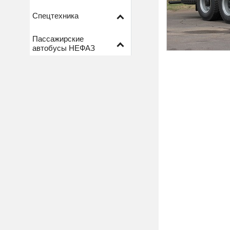
Спецтехника
Пассажирские
автобусы НЕФАЗ