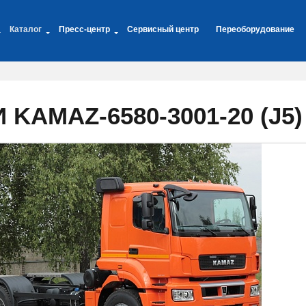
Каталог
Пресс-центр
Сервисный центр
Переоборудование
KAMAZ-6580-3001-20 (J5)