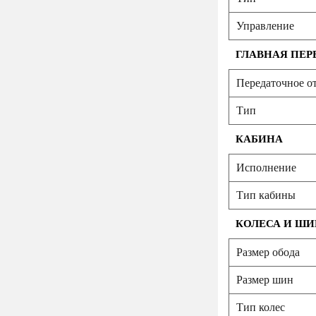
Управление
ГЛАВНАЯ ПЕР
Передаточное о
Тип
КАБИНА
Исполнение
Тип кабины
КОЛЕСА И Ш
Размер обода
Размер шин
Тип колес