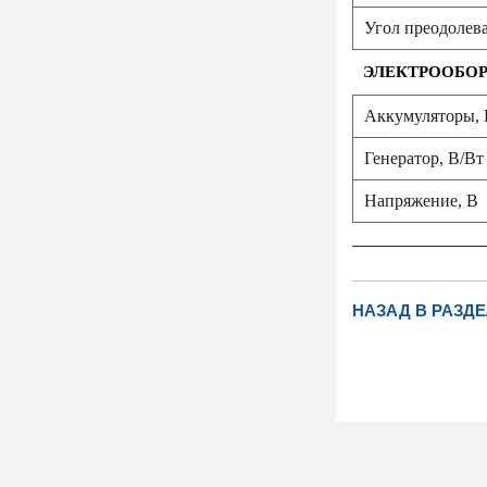
Угол преодолева
ЭЛЕКТРООБО
Аккумуляторы, 
Генератор, В/Вт
Напряжение, B
НАЗАД В РАЗДЕ