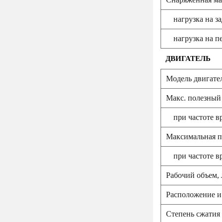
нагрузка на з
нагрузка на п
ДВИГАТЕЛЬ
Модель двигате
Макс. полезный
при частоте в
Максимальная по
при частоте в
Рабочий объем, 
Расположение и
Степень сжатия