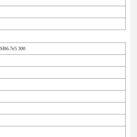
SB6.7e5 300