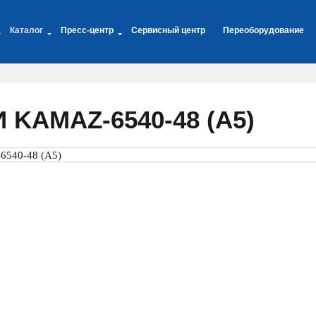
Каталог
Пресс-центр
Сервисный центр
Переоборудование
KAMAZ-6540-48 (А5)