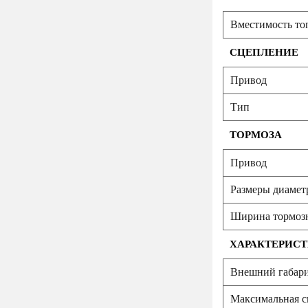
Вместимость топ
СЦЕПЛЕНИЕ
Привод
Тип
ТОРМОЗА
Привод
Размеры диаметр
Ширина тормозн
ХАРАКТЕРИСТ
Внешний габари
Максимальная ск