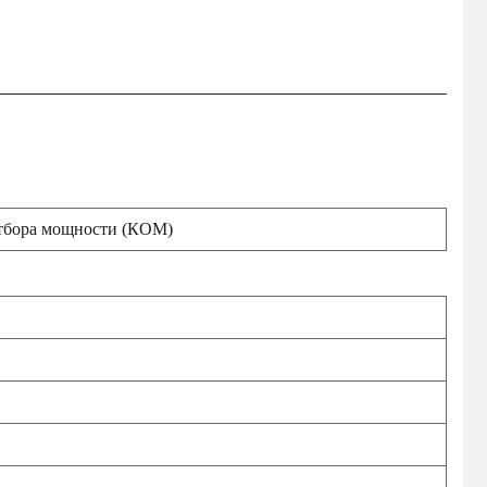
отбора мощности (КОМ)