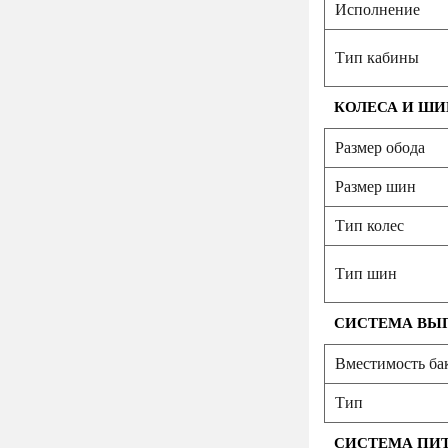
Исполнение
Тип кабины
КОЛЕСА И Ш
Размер обода
Размер шин
Тип колес
Тип шин
СИСТЕМА ВЫ
Вместимость ба
Тип
СИСТЕМА ПИ