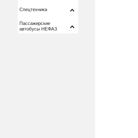
Спецтехника
Пассажирские
автобусы НЕФАЗ