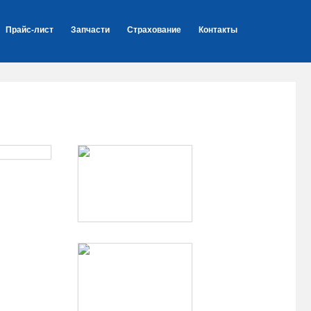
Прайс-лист
Запчасти
Страхование
Контакты