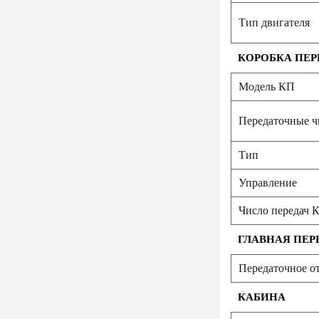
Тип двигателя
КОРОБКА ПЕР
Модель КП
Передаточные чи
Тип
Управление
Число передач 
ГЛАВНАЯ ПЕР
Передаточное о
КАБИНА