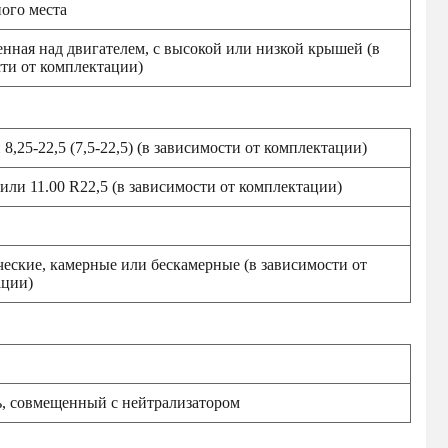
ного места
нная над двигателем, с высокой или низкой крышей (в
ти от комплектации)
 8,25-22,5 (7,5-22,5) (в зависимости от комплектации)
 или 11.00 R22,5 (в зависимости от комплектации)
еские, камерные или бескамерные (в зависимости от
ации)
, совмещенный с нейтрализатором