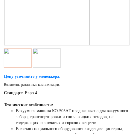
Цену уточняйте у менеджера.
Возможны различные комплектации.
Стандарт:
Евро 4
Технические особенности:
Вакуумная машина КО-505АГ предназначена для вакуумного
забора, транспортировки и слива жидких отходов, не
содержащих взрывчатых и горючих веществ.
В состав специального оборудования входят две цистерны,