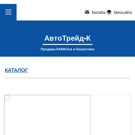
Контакты
Карта сайта
АвтоТрейд-К
Продажа КАМАЗов в Казахстане
КАТАЛОГ