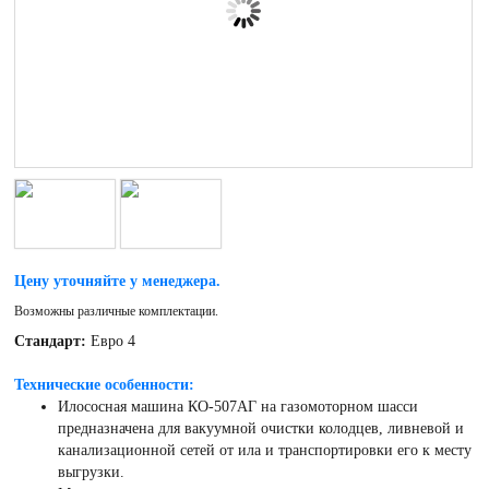
Цену уточняйте у менеджера.
Возможны различные комплектации.
Стандарт:
Евро 4
Технические особенности:
Илососная машина КО-507АГ на газомоторном шасси
предназначена для вакуумной очистки колодцев, ливневой и
канализационной сетей от ила и транспортировки его к месту
выгрузки.