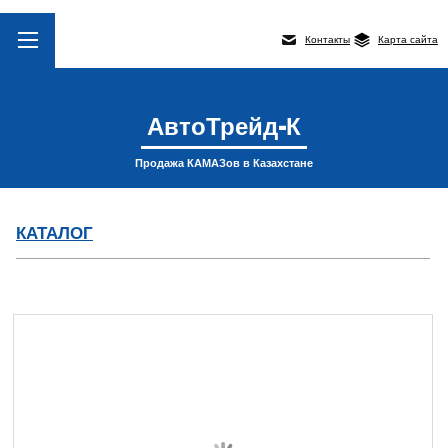
Контакты
Карта сайта
АвтоТрейд-К
Продажа КАМАЗов в Казахстане
КАТАЛОГ